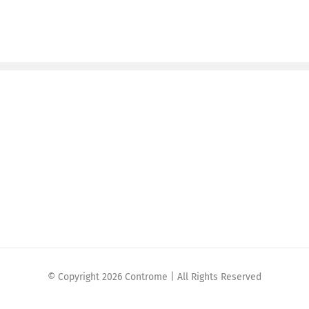
© Copyright 2026 Controme | All Rights Reserved