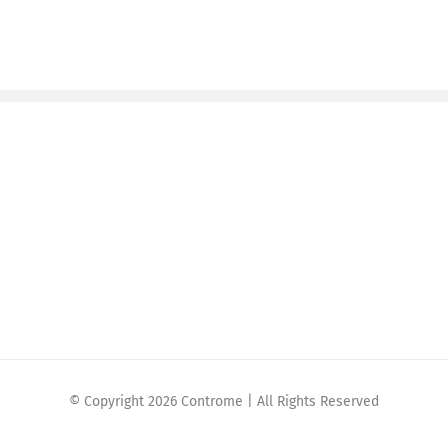
© Copyright 2026 Controme | All Rights Reserved