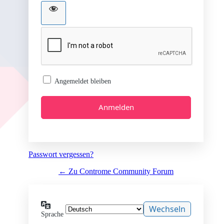
Angemeldet bleiben
Passwort vergessen?
← Zu Controme Community Forum
Sprache