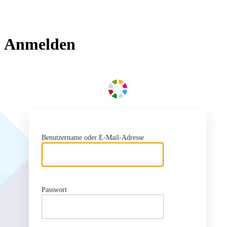
Anmelden
ht
Benutzername oder E-Mail-Adresse
Passwort