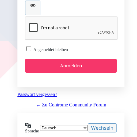
Angemeldet bleiben
Passwort vergessen?
← Zu Controme Community Forum
Sprache