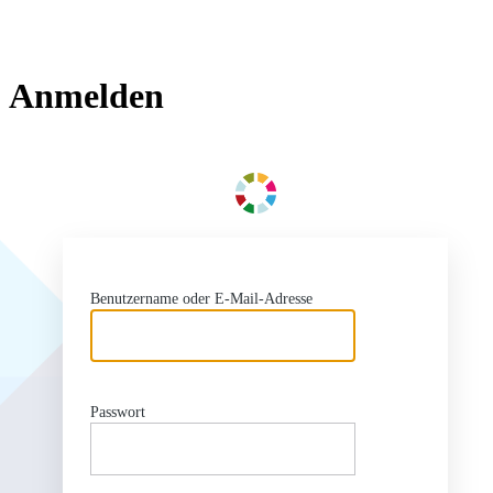
Anmelden
ht
Benutzername oder E-Mail-Adresse
Passwort