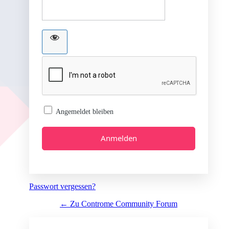
Angemeldet bleiben
Passwort vergessen?
← Zu Controme Community Forum