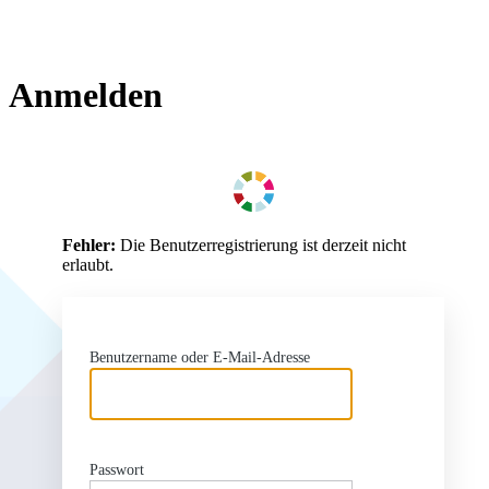
Anmelden
ht
Fehler:
Die Benutzerregistrierung ist derzeit nicht
erlaubt.
Benutzername oder E-Mail-Adresse
Passwort