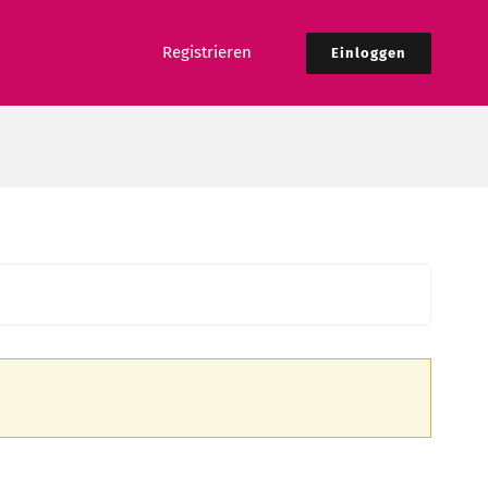
Registrieren
Einloggen