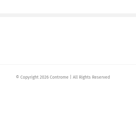
© Copyright 2026 Controme | All Rights Reserved