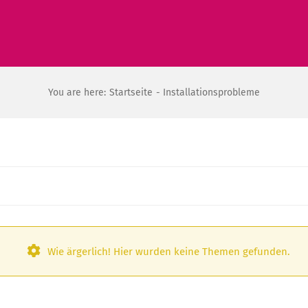
You are here:
Startseite
Installationsprobleme
Wie ärgerlich! Hier wurden keine Themen gefunden.