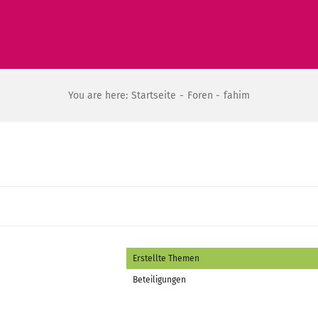
You are here:
Startseite
Foren
fahim
Erstellte Themen
Beteiligungen