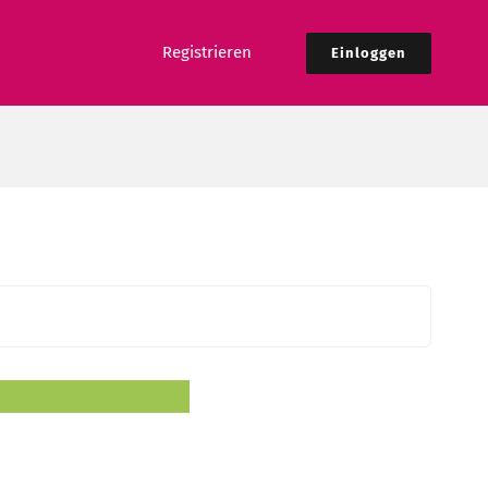
Registrieren
Einloggen