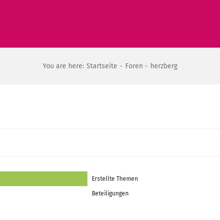
You are here:
Startseite
Foren
herzberg
Erstellte Themen
Beteiligungen