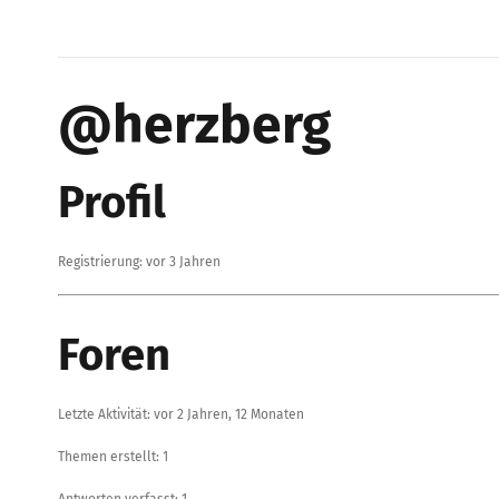
@herzberg
Profil
Registrierung: vor 3 Jahren
Foren
Letzte Aktivität: vor 2 Jahren, 12 Monaten
Themen erstellt: 1
Antworten verfasst: 1