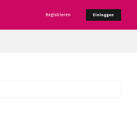
Registrieren
Einloggen