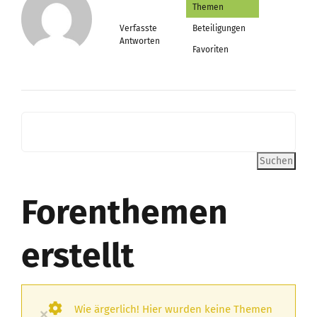
Themen
Verfasste
Beteiligungen
Antworten
Favoriten
Forenthemen
erstellt
Wie ärgerlich! Hier wurden keine Themen
×