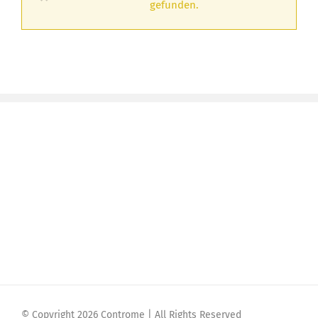
gefunden.
© Copyright 2026 Controme | All Rights Reserved