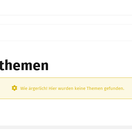
enthemen
Wie ärgerlich! Hier wurden keine Themen gefunden.