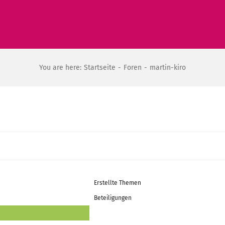
You are here:
Startseite
Foren
martin-kiro
Erstellte Themen
Beteiligungen