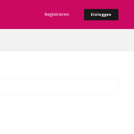
Registrieren
Einloggen