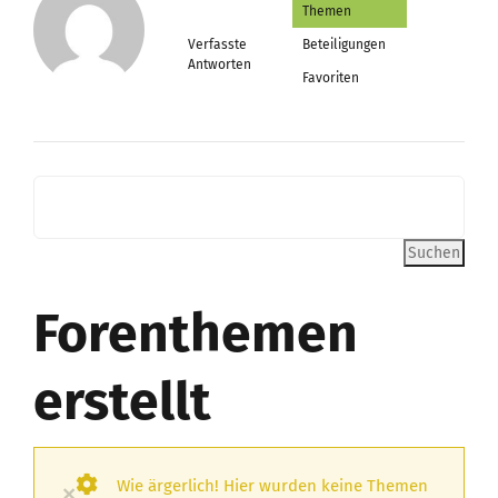
Themen
Verfasste
Beteiligungen
Antworten
Favoriten
Forenthemen
erstellt
Wie ärgerlich! Hier wurden keine Themen
×