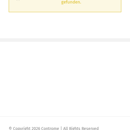
gefunden.
© Copyright 2026 Controme | All Rights Reserved