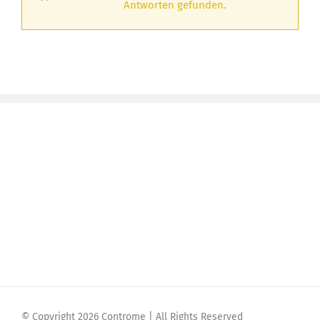
Antworten gefunden.
© Copyright 2026 Controme | All Rights Reserved