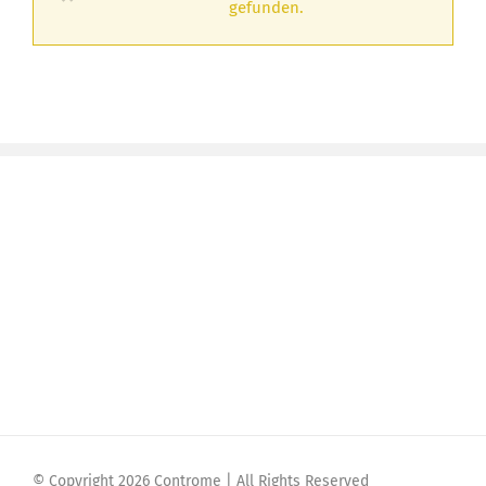
gefunden.
© Copyright 2026 Controme | All Rights Reserved