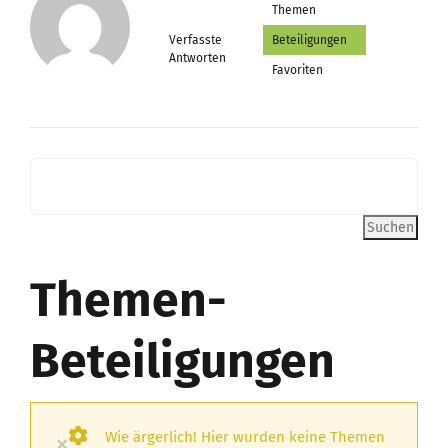
Themen
Verfasste
Beteiligungen
Antworten
Favoriten
Themen-
Beteiligungen
Wie ärgerlich! Hier wurden keine Themen
×