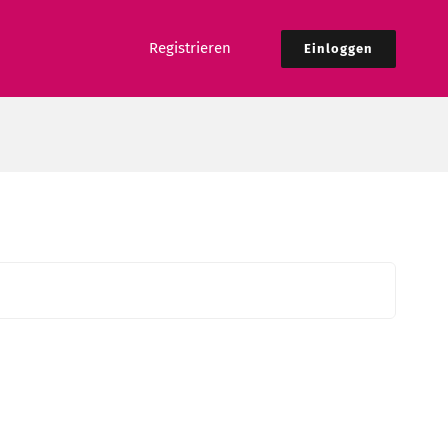
Registrieren
Einloggen