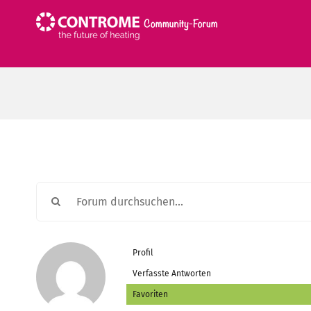
Zum
Inhalt
springen
Profil
Verfasste Antworten
Favoriten