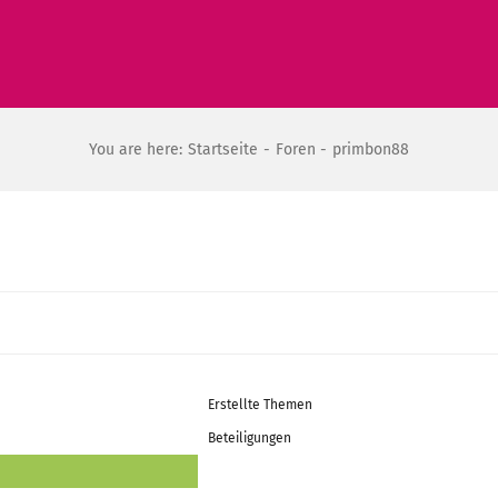
You are here:
Startseite
Foren
primbon88
Erstellte Themen
Beteiligungen