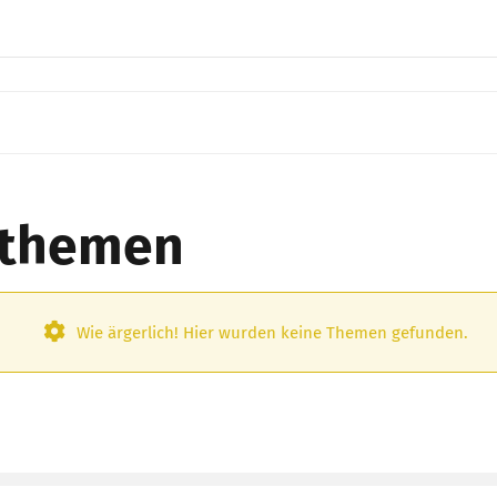
enthemen
Wie ärgerlich! Hier wurden keine Themen gefunden.