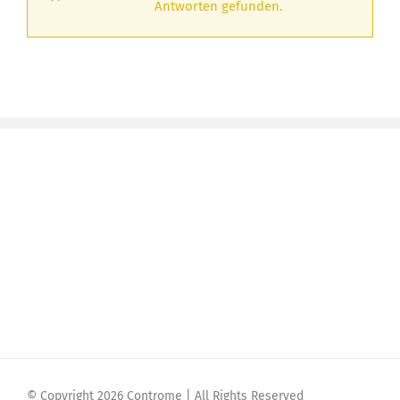
Antworten gefunden.
© Copyright 2026 Controme | All Rights Reserved