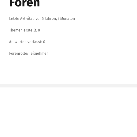
Foren
Letzte Aktivität: vor 5 Jahren, 7 Monaten
Themen erstellt: 0
Antworten verfasst: 0
Forenrolle: Teilnehmer