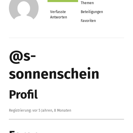
Themen
Verfasste
Beteiligungen
Antworten
Favoriten
@s-
sonnenschein
Profil
Registrierung: vor 5 Jahren, 8 Monaten