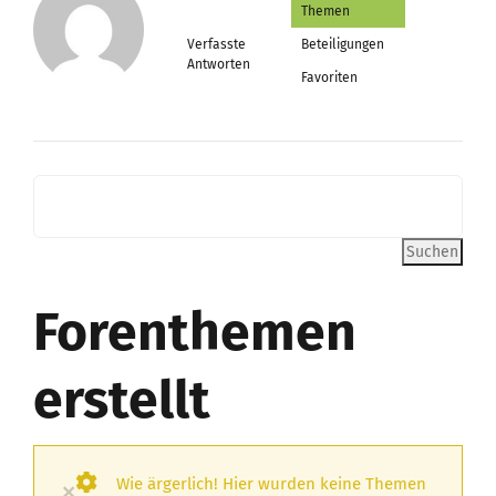
Themen
Verfasste
Beteiligungen
Antworten
Favoriten
Forenthemen
erstellt
Wie ärgerlich! Hier wurden keine Themen
×