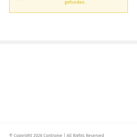
gefunden.
© Copyright 2026 Controme | All Rights Reserved