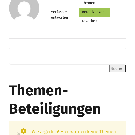
Themen
Verfasste
Beteiligungen
Antworten
Favoriten
Themen-
Beteiligungen
Wie ärgerlich! Hier wurden keine Themen
×