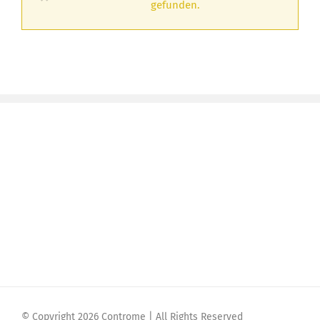
gefunden.
© Copyright 2026 Controme | All Rights Reserved