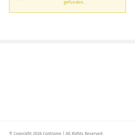
gefunden.
© Copyright 2026 Controme | All Rights Reserved