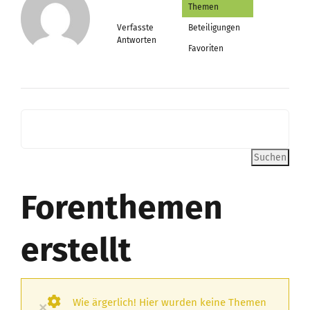
Themen
Verfasste
Beteiligungen
Antworten
Favoriten
Forenthemen
erstellt
Wie ärgerlich! Hier wurden keine Themen
×