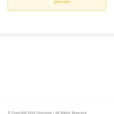
gefunden.
© Copyright 2026 Controme | All Rights Reserved