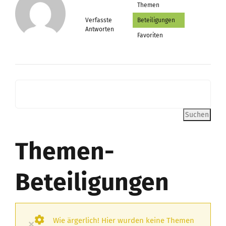
Themen
Verfasste
Beteiligungen
Antworten
Favoriten
Themen-
Beteiligungen
Wie ärgerlich! Hier wurden keine Themen
×