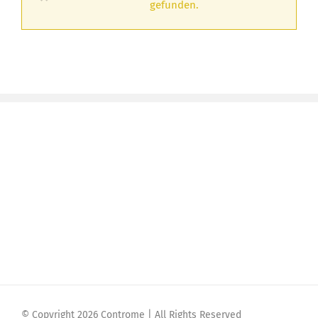
gefunden.
© Copyright 2026 Controme | All Rights Reserved