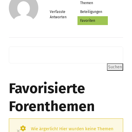
Themen
Verfasste
Beteiligungen
Antworten
Favoriten
Favorisierte
Forenthemen
Wie ärgerlich! Hier wurden keine Themen
×