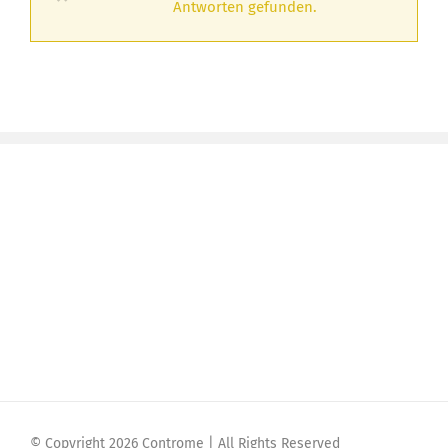
Antworten gefunden.
© Copyright 2026 Controme | All Rights Reserved